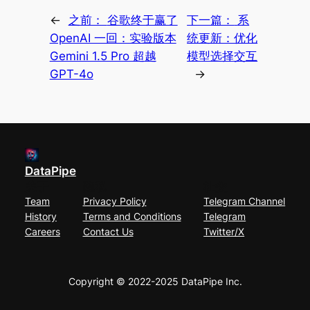
←
之前：
谷歌终于赢了
下一篇：
系
OpenAI 一回：实验版本
统更新：优化
Gemini 1.5 Pro 超越
模型选择交互
GPT-4o
→
DataPipe
关于
隐私
社交
Team
Privacy Policy
Telegram Channel
History
Terms and Conditions
Telegram
Careers
Contact Us
Twitter/X
Copyright © 2022-2025 DataPipe Inc.