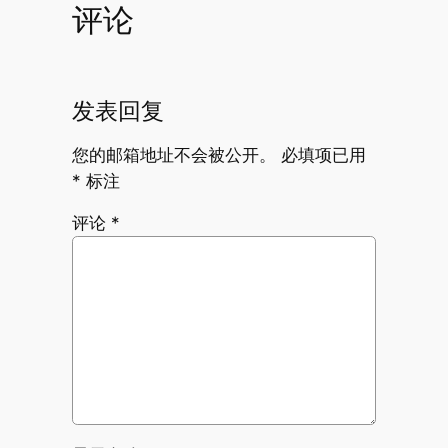
评论
发表回复
您的邮箱地址不会被公开。
必填项已用
*
标注
评论
*