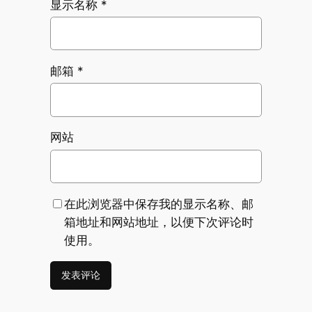
显示名称
*
邮箱
*
网站
在此浏览器中保存我的显示名称、邮
箱地址和网站地址，以便下次评论时
使用。