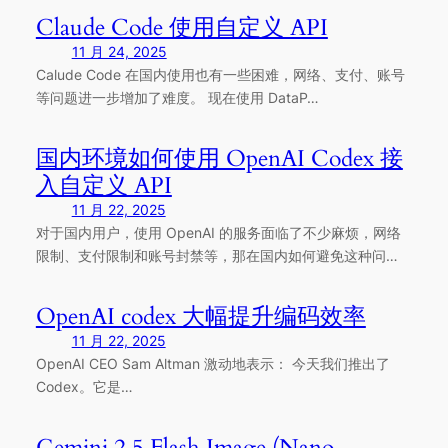
Claude Code 使用自定义 API
11 月 24, 2025
Calude Code 在国内使用也有一些困难，网络、支付、账号
等问题进一步增加了难度。 现在使用 DataP…
国内环境如何使用 OpenAI Codex 接
入自定义 API
11 月 22, 2025
对于国内用户，使用 OpenAI 的服务面临了不少麻烦，网络
限制、支付限制和账号封禁等，那在国内如何避免这种问…
OpenAI codex 大幅提升编码效率
11 月 22, 2025
OpenAI CEO Sam Altman 激动地表示： 今天我们推出了
Codex。它是…
Gemini 2.5 Flash Image (Nano