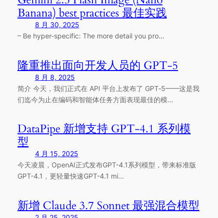
Banana) best practices 最佳实践
8 月 30, 2025
– Be hyper-specific: The more detail you pro…
隆重推出面向开发人员的 GPT-5
8 月 8, 2025
简介 今天，我们正式在 API 平台上发布了 GPT‑5——这是我
们迄今为止在编码和智能体任务方面表现最佳的模…
DataPipe 新增支持 GPT-4.1 系列模
型
4 月 15, 2025
今天凌晨，OpenAI正式发布GPT-4.1系列模型，带来标准版
GPT-4.1，更轻量快速GPT-4.1 mi…
新增 Claude 3.7 Sonnet 最强混合模型
2 月 25, 2025